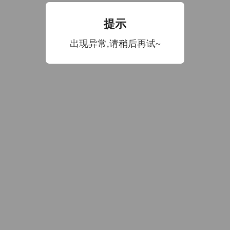
提示
数据加载中
出现异常,请稍后再试~